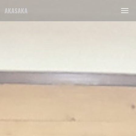
Personnalisation de vos choix en matière de cookies
AKASAKA