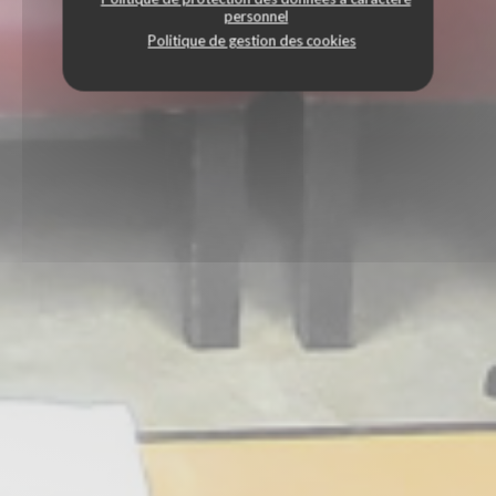
personnel
Politique de gestion des cookies