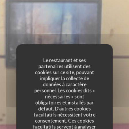
Le restaurant et ses
partenaires utilisent des
cookies sur ce site, pouvant
impliquer la collecte de
données à caractère
personnel. Les cookies dits «
nécessaires » sont
obligatoires et installés par
défaut. D'autres cookies
facultatifs nécessitent votre
consentement. Ces cookies
facultatifs servent à analyser