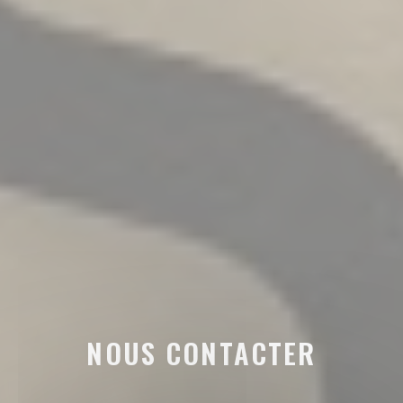
NOUS CONTACTER