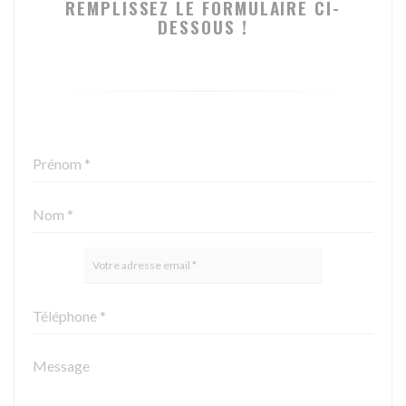
REMPLISSEZ LE FORMULAIRE CI-
DESSOUS !