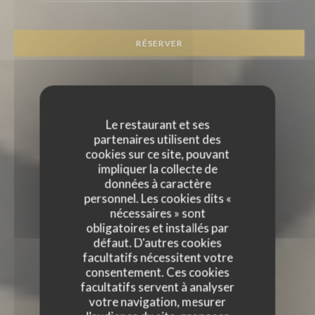
RÉSERVER
Le restaurant et ses
partenaires utilisent des
cookies sur ce site, pouvant
impliquer la collecte de
données à caractère
personnel. Les cookies dits «
nécessaires » sont
obligatoires et installés par
défaut. D'autres cookies
facultatifs nécessitent votre
consentement. Ces cookies
facultatifs servent à analyser
votre navigation, mesurer