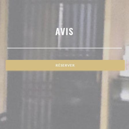
AVIS
RÉSERVER