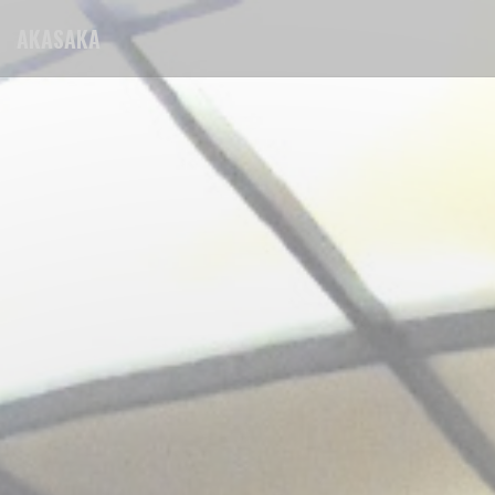
Personnalisation de vos choix en matière de cookies
AKASAKA