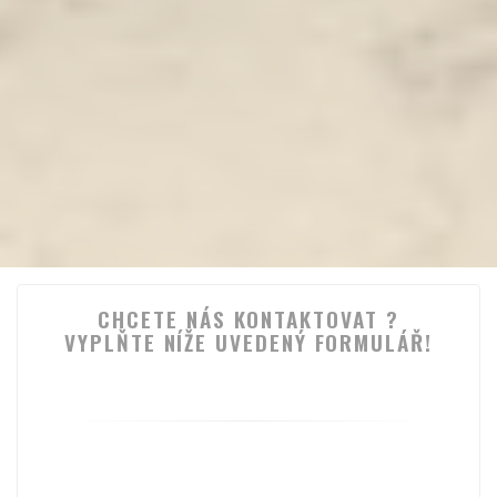
CHCETE NÁS KONTAKTOVAT ?
VYPLŇTE NÍŽE UVEDENÝ FORMULÁŘ!