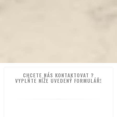
CHCETE NÁS KONTAKTOVAT ?
VYPLŇTE NÍŽE UVEDENÝ FORMULÁŘ!