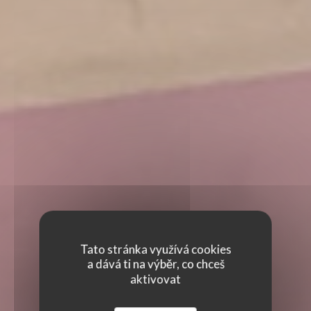
Tato stránka využívá cookies
a dává ti na výběr, co chceš
aktivovat