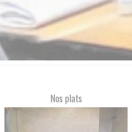
Nos plats