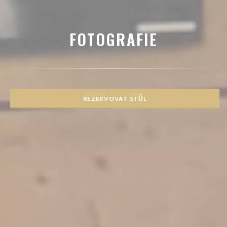
FOTOGRAFIE
REZERVOVAT STŮL