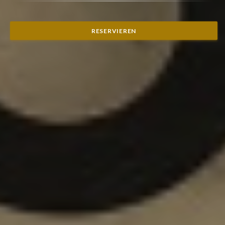
RESERVIEREN