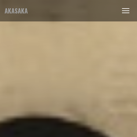
AKASAKA