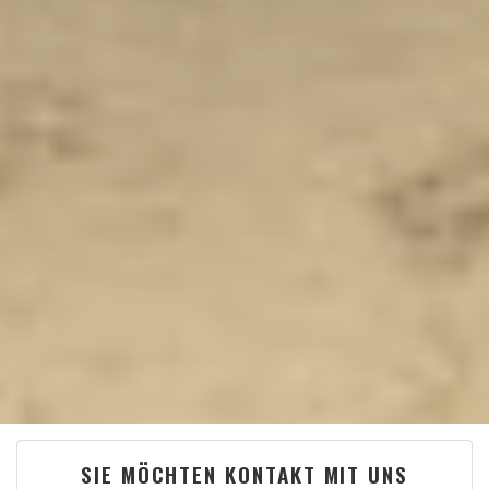
SIE MÖCHTEN KONTAKT MIT UNS