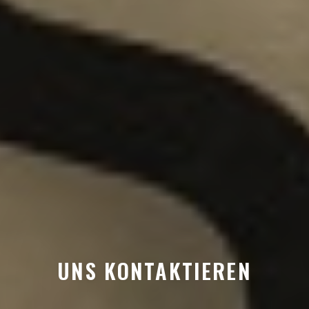
UNS KONTAKTIEREN