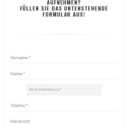
AUFNEHMEN?
FÜLLEN SIE DAS UNTENSTEHENDE
FORMULAR AUS!