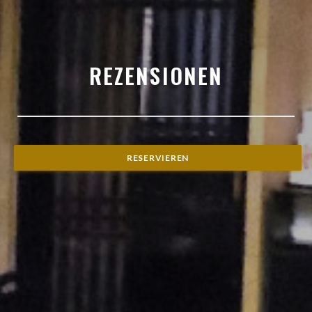
REZENSIONEN
RESERVIEREN