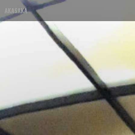
AKASAKA