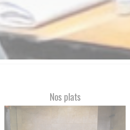
Nos plats