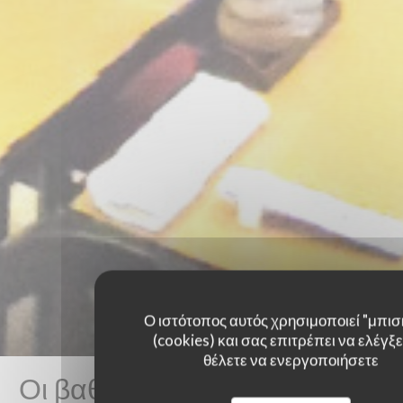
Ο ιστότοπος αυτός χρησιμοποιεί "μπισ
(cookies) και σας επιτρέπει να ελέγξετ
θέλετε να ενεργοποιήσετε
Οι βαθμολογίες πελατών μας