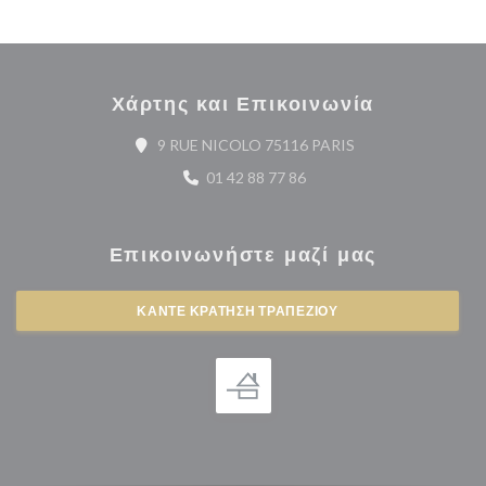
Χάρτης και Επικοινωνία
((ανοίγει σε νέο πα
9 RUE NICOLO 75116 PARIS
01 42 88 77 86
Επικοινωνήστε μαζί μας
ΚΆΝΤΕ ΚΡΆΤΗΣΗ ΤΡΑΠΕΖΙΟΎ