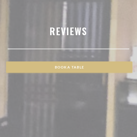
REVIEWS
BOOK A TABLE