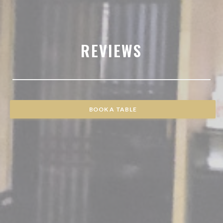
REVIEWS
BOOK A TABLE