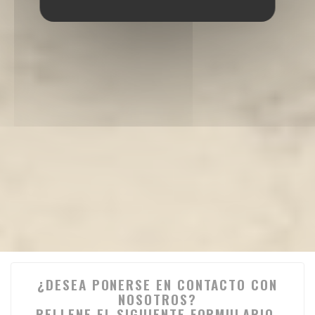
¿DESEA PONERSE EN CONTACTO CON
NOSOTROS?
RELLENE EL SIGUIENTE FORMULARIO.