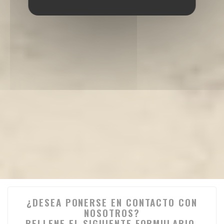
¿DESEA PONERSE EN CONTACTO CON
NOSOTROS?
RELLENE EL SIGUIENTE FORMULARIO.