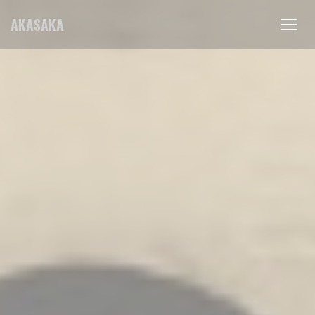
Personalización de sus opciones de cookies
AKASAKA