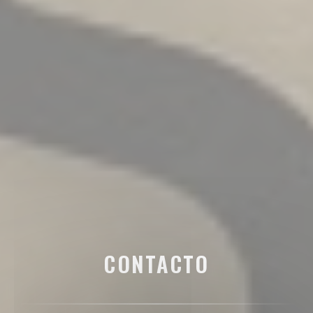
CONTACTO