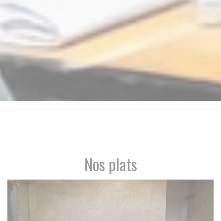
Nos plats