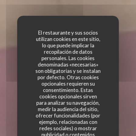
El restaurante y sus socios
utilizan cookies en este sitio,
lo que puede implicar la
recopilación de datos
personales. Las cookies
denominadas «necesarias»
son obligatorias y se instalan
por defecto. Otras cookies
opcionales requieren su
consentimiento. Estas
cookies opcionales sirven
para analizar su navegación,
medir la audiencia del sitio,
ofrecer funcionalidades (por
ejemplo, relacionadas con
redes sociales) o mostrar
publicidad o contenidos