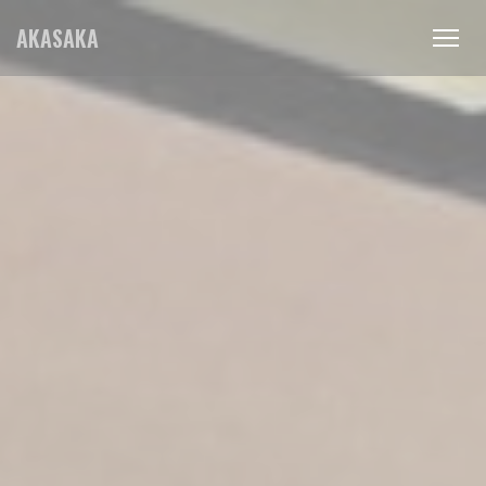
Personalización de sus opciones de cookies
AKASAKA