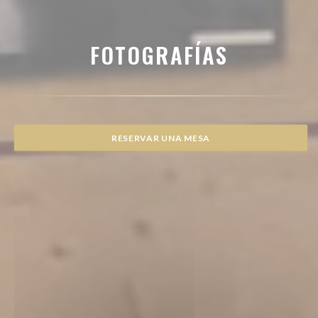
FOTOGRAFÍAS
RESERVAR UNA MESA