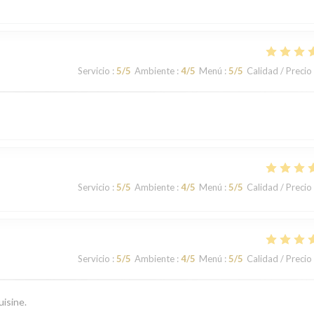
Servicio
:
5
/5
Ambiente
:
4
/5
Menú
:
5
/5
Calidad / Precio
Servicio
:
5
/5
Ambiente
:
4
/5
Menú
:
5
/5
Calidad / Precio
Servicio
:
5
/5
Ambiente
:
4
/5
Menú
:
5
/5
Calidad / Precio
uisine.