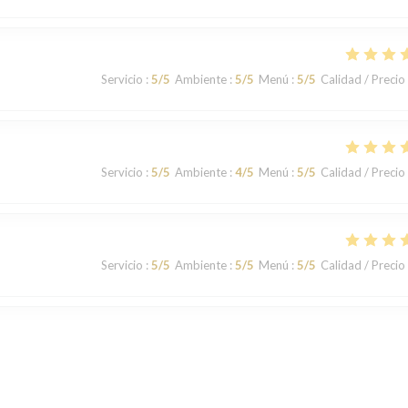
Servicio
:
5
/5
Ambiente
:
5
/5
Menú
:
5
/5
Calidad / Precio
Servicio
:
5
/5
Ambiente
:
4
/5
Menú
:
5
/5
Calidad / Precio
Servicio
:
5
/5
Ambiente
:
5
/5
Menú
:
5
/5
Calidad / Precio
Servicio
:
5
/5
Ambiente
:
5
/5
Menú
:
5
/5
Calidad / Precio