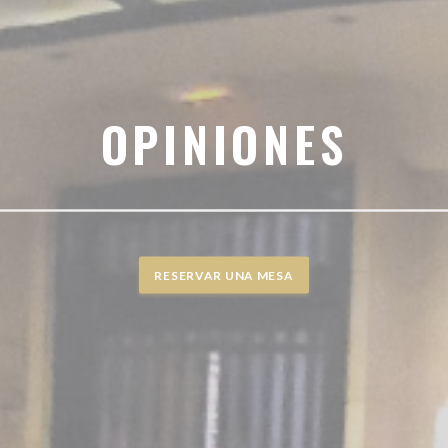
OPINIONES
RESERVAR UNA MESA