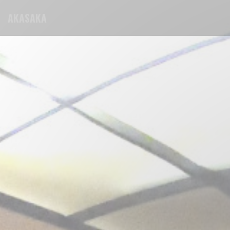
Personalización de sus opciones de cookies
AKASAKA