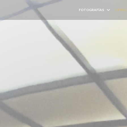
FOTOGRAFÍAS
OPINI