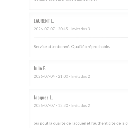
LAURENT
L
2026-07-07
- 20:45 - Invitados 3
Service attentionné. Qualité irréprochable.
Julie
F
2026-07-04
- 21:00 - Invitados 2
Jacques
L
2026-07-07
- 12:30 - Invitados 2
oui pout la qualité de l'accueil et l'authenticité de la c