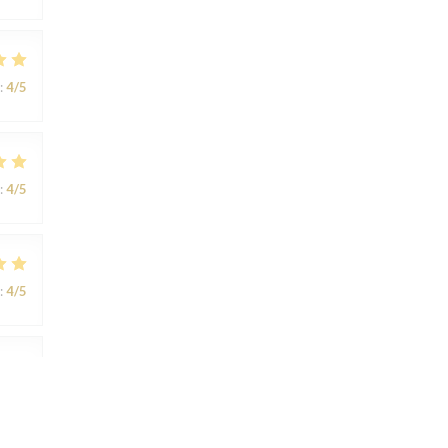
:
4
/5
:
4
/5
:
4
/5
:
4
/5