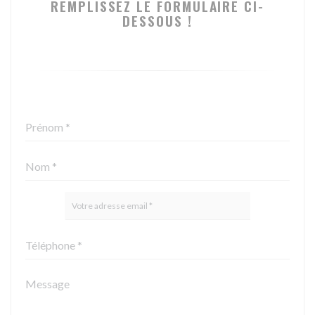
REMPLISSEZ LE FORMULAIRE CI-
DESSOUS !