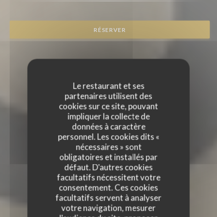
RÉSERVER
Le restaurant et ses
partenaires utilisent des
cookies sur ce site, pouvant
impliquer la collecte de
données à caractère
personnel. Les cookies dits «
nécessaires » sont
obligatoires et installés par
défaut. D'autres cookies
facultatifs nécessitent votre
consentement. Ces cookies
facultatifs servent à analyser
votre navigation, mesurer