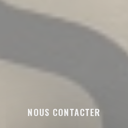
NOUS CONTACTER