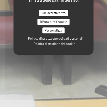
sinistra delle pagine del sito.
Ok, accetta tutto
Rifiuta tutti i cookie
Personalizza
Politica di protezione dei dati personali
Politica di gestione dei cookie