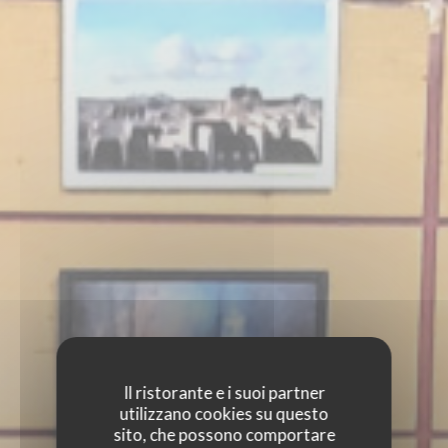
Il ristorante e i suoi partner
utilizzano cookies su questo
sito, che possono comportare