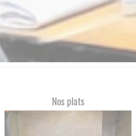
Nos plats