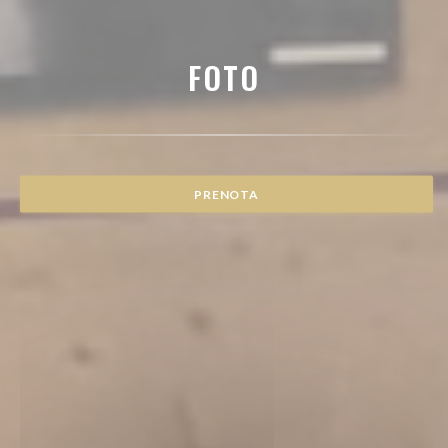
FOTO
PRENOTA