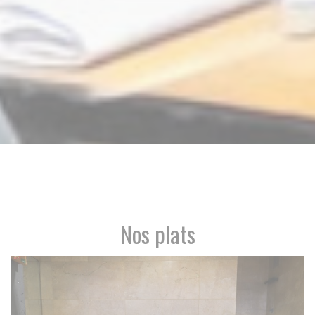
Nos plats