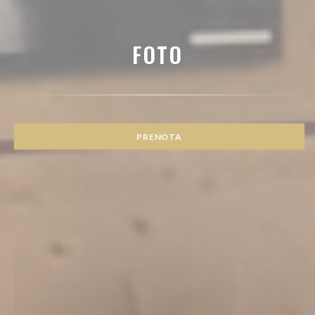
FOTO
PRENOTA