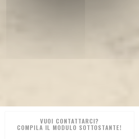
VUOI CONTATTARCI?
COMPILA IL MODULO SOTTOSTANTE!