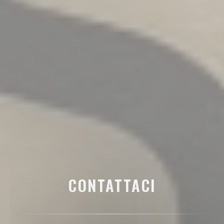
CONTATTACI