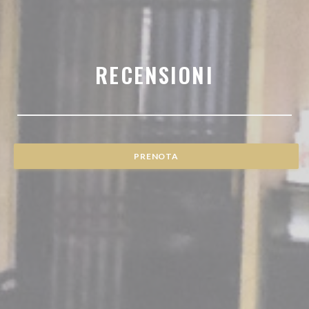
RECENSIONI
PRENOTA