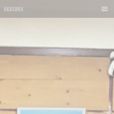
クッキー利用の管理について
AKASAKA