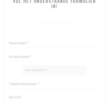
VUL HET ONDERSTAANDE FORMULIER
IN!