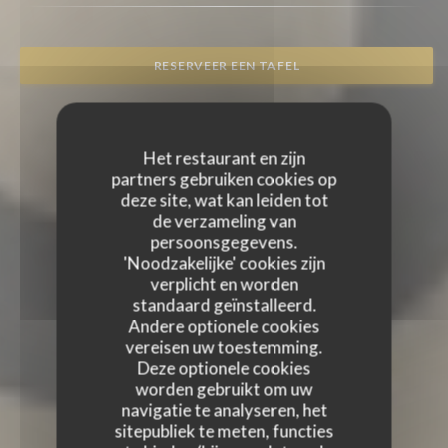
RESERVEER EEN TAFEL
Het restaurant en zijn
partners gebruiken cookies op
deze site, wat kan leiden tot
de verzameling van
persoonsgegevens.
'Noodzakelijke' cookies zijn
verplicht en worden
standaard geïnstalleerd.
Andere optionele cookies
vereisen uw toestemming.
Deze optionele cookies
worden gebruikt om uw
navigatie te analyseren, het
sitepubliek te meten, functies