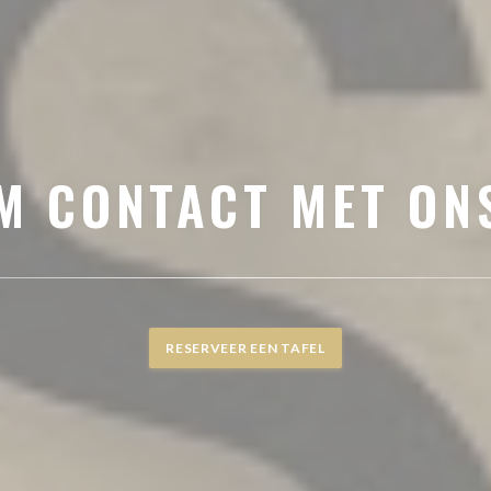
M CONTACT MET ON
RESERVEER EEN TAFEL