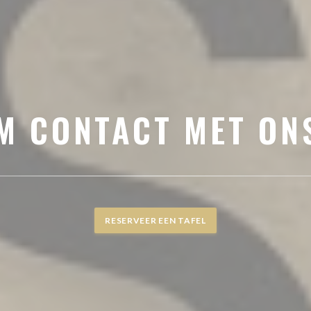
M CONTACT MET ON
RESERVEER EEN TAFEL