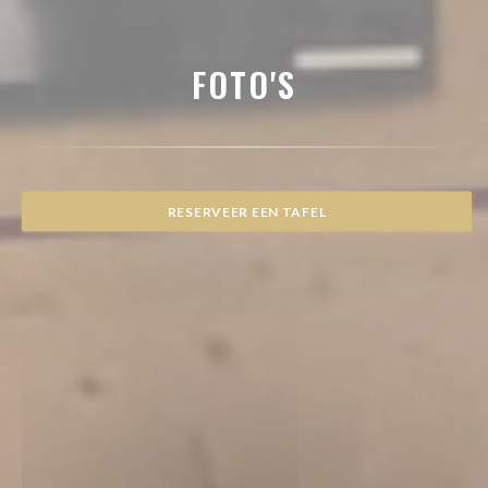
FOTO'S
RESERVEER EEN TAFEL