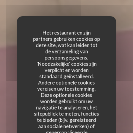
Het restaurant en zijn
partners gebruiken cookies op
deze site, wat kan leiden tot
de verzameling van
persoonsgegevens.
'Noodzakelijke' cookies zijn
verplicht en worden
standaard geïnstalleerd.
Andere optionele cookies
vereisen uw toestemming.
Deze optionele cookies
worden gebruikt om uw
navigatie te analyseren, het
sitepubliek te meten, functies
te bieden (bijv. gerelateerd
aan sociale netwerken) of
gepersonaliseerde