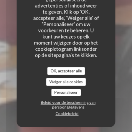
advertenties of inhoud weer
te geven. Klik op 'OK,
accepteer alle', 'Weiger alle' of
'Personaliseer' om uw
voorkeuren te beheren. U
kunt uw keuzes op elk
moment wijzigen door op het
cookiepictogram linksonder
op de sitepagina's te klikken.
OK, accepteer alle
Weiger alle cookies
Personaliseer
Beleid voor de bescherming van
persoonsgegevens
Cookiebeleid