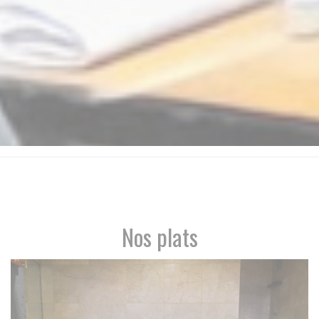
Nos plats