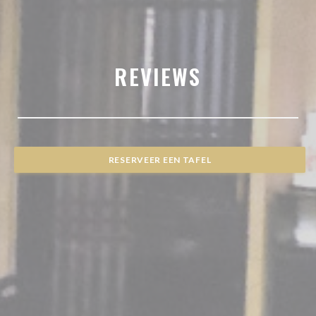
REVIEWS
RESERVEER EEN TAFEL