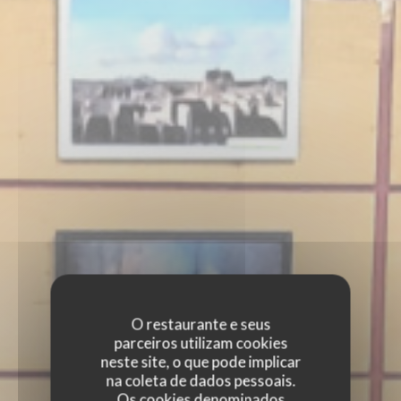
O restaurante e seus
parceiros utilizam cookies
neste site, o que pode implicar
na coleta de dados pessoais.
Os cookies denominados