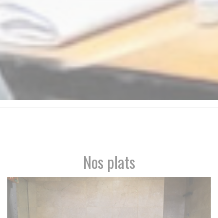
Nos plats