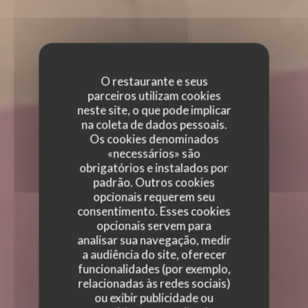
O restaurante e seus
parceiros utilizam cookies
neste site, o que pode implicar
na coleta de dados pessoais.
Os cookies denominados
«necessários» são
obrigatórios e instalados por
padrão. Outros cookies
opcionais requerem seu
consentimento. Esses cookies
opcionais servem para
analisar sua navegação, medir
a audiência do site, oferecer
funcionalidades (por exemplo,
relacionadas às redes sociais)
ou exibir publicidade ou