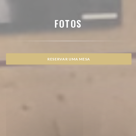
FOTOS
RESERVAR UMA MESA