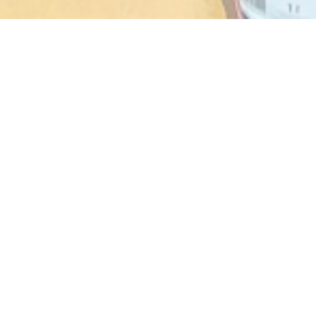
AKASAKA
1986年以来的传统日本料理。