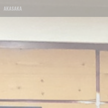
Cookie管理面板
AKASAKA