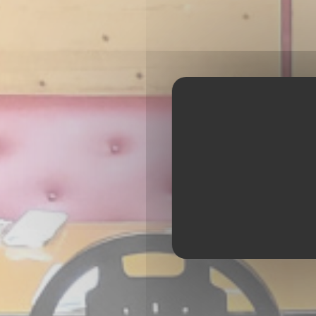
AKASAKA