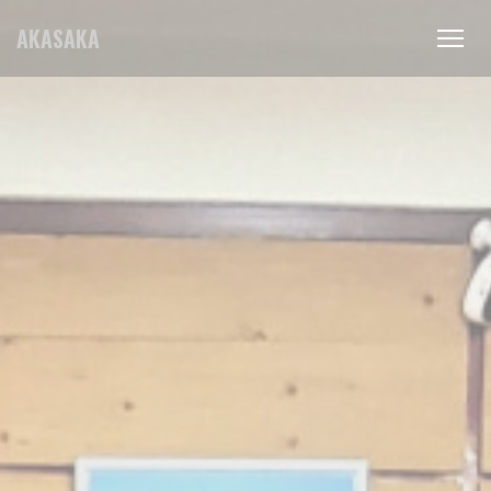
Cookie管理面板
AKASAKA