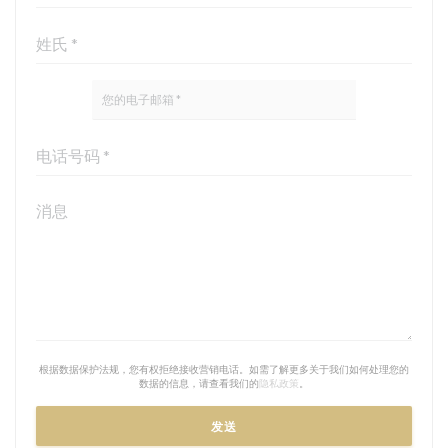
根据数据保护法规，您有权拒绝接收营销电话。如需了解更多关于我们如何处理您的
数据的信息，请查看我们的
隐私政策
。