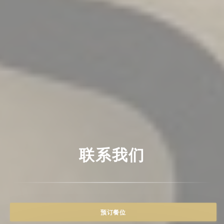
联系我们
预订餐位