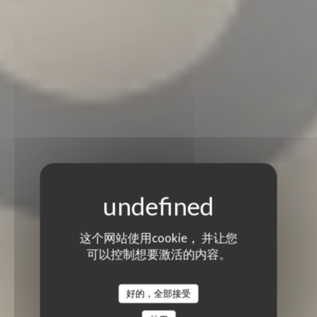
这个网站使用cookie， 并让您
可以控制想要激活的内容。
好的，全部接受