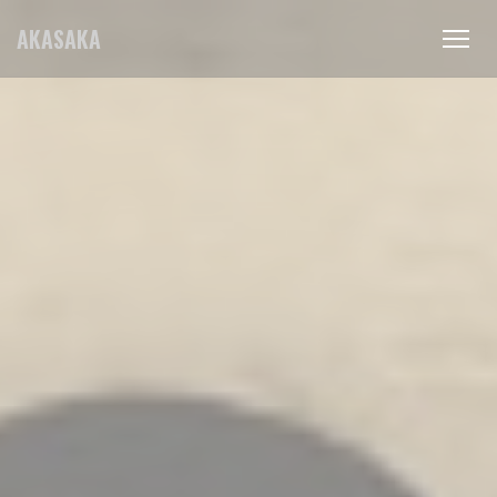
Cookie管理面板
AKASAKA