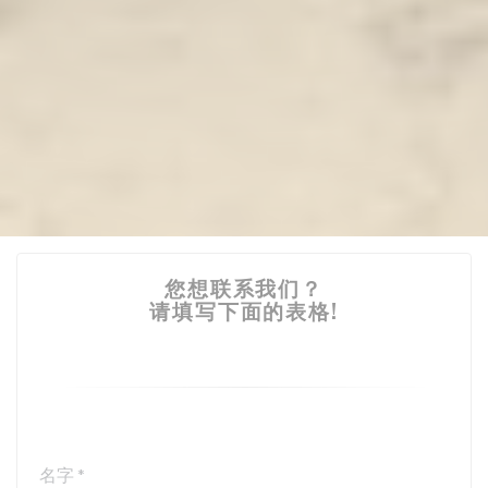
您想联系我们？
请填写下面的表格!