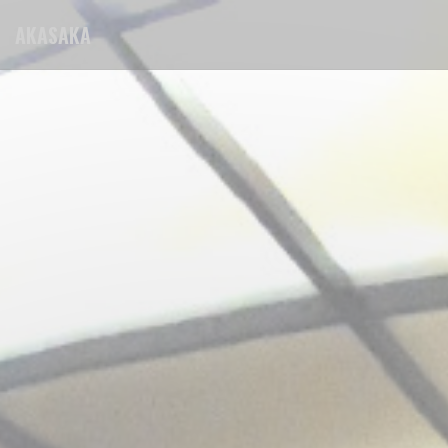
Cookie管理面板
AKASAKA