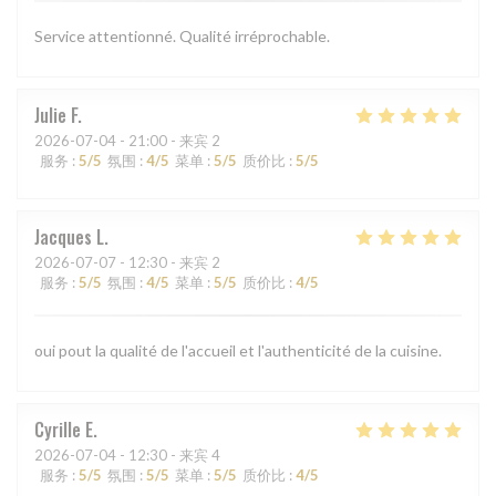
Service attentionné. Qualité irréprochable.
Julie
F
2026-07-04
- 21:00 - 来宾 2
服务
:
5
/5
氛围
:
4
/5
菜单
:
5
/5
质价比
:
5
/5
Jacques
L
2026-07-07
- 12:30 - 来宾 2
服务
:
5
/5
氛围
:
4
/5
菜单
:
5
/5
质价比
:
4
/5
oui pout la qualité de l'accueil et l'authenticité de la cuisine.
Cyrille
E
2026-07-04
- 12:30 - 来宾 4
服务
:
5
/5
氛围
:
5
/5
菜单
:
5
/5
质价比
:
4
/5