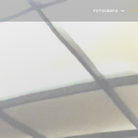
FOTOGRAFIE
HOD