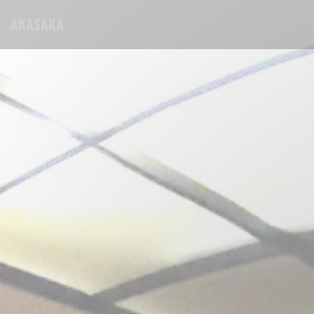
Panel pro správu cookies
AKASAKA