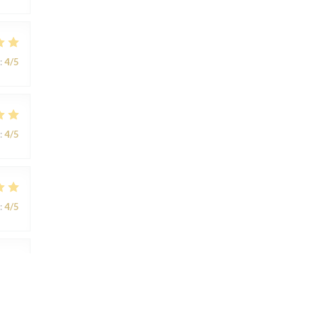
:
4
/5
:
4
/5
:
4
/5
:
4
/5