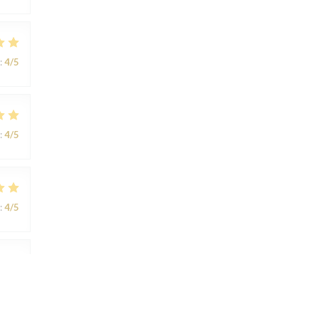
:
4
/5
:
4
/5
:
4
/5
:
4
/5