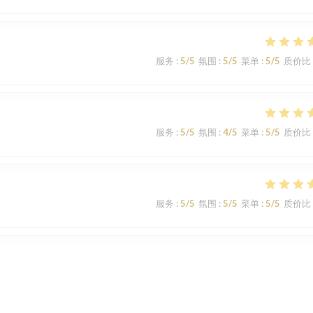
服务
:
5
/5
氛围
:
5
/5
菜单
:
5
/5
质价比
服务
:
5
/5
氛围
:
4
/5
菜单
:
5
/5
质价比
服务
:
5
/5
氛围
:
5
/5
菜单
:
5
/5
质价比
服务
:
5
/5
氛围
:
5
/5
菜单
:
5
/5
质价比