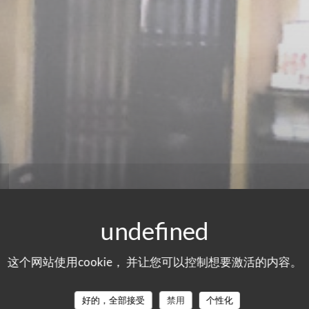
这个网站使用cookie， 并让您可以控制想要激活的内容。
好的，全部接受
禁用
个性化