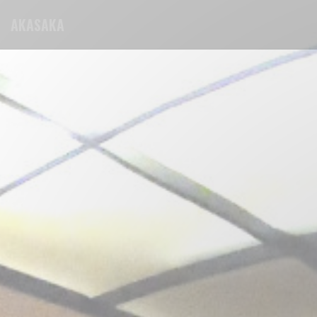
Cookie管理面板
AKASAKA