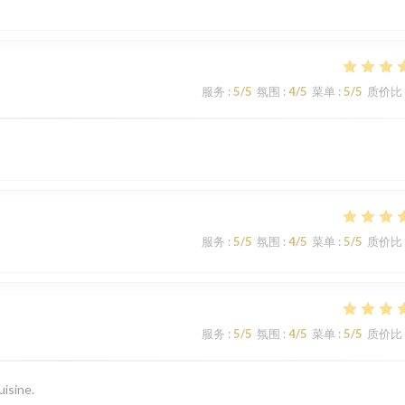
服务
:
5
/5
氛围
:
4
/5
菜单
:
5
/5
质价比
服务
:
5
/5
氛围
:
4
/5
菜单
:
5
/5
质价比
服务
:
5
/5
氛围
:
4
/5
菜单
:
5
/5
质价比
uisine.