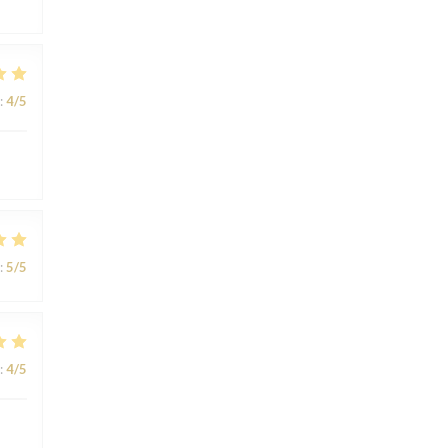
:
4
/5
:
5
/5
:
4
/5