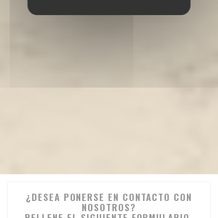
¿DESEA PONERSE EN CONTACTO CON
NOSOTROS?
RELLENE EL SIGUIENTE FORMULARIO.