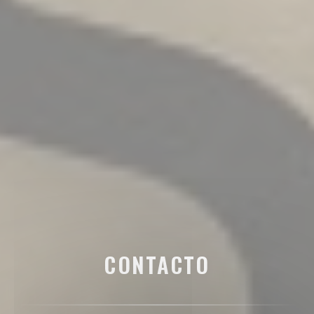
CONTACTO