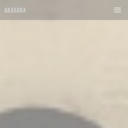
Personalización de sus opciones de cookies
AKASAKA