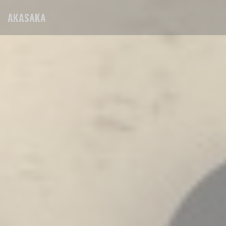
クッキー利用の管理について
AKASAKA