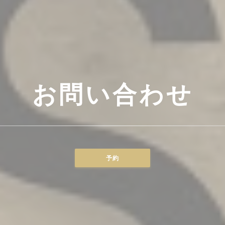
お問い合わせ
予約