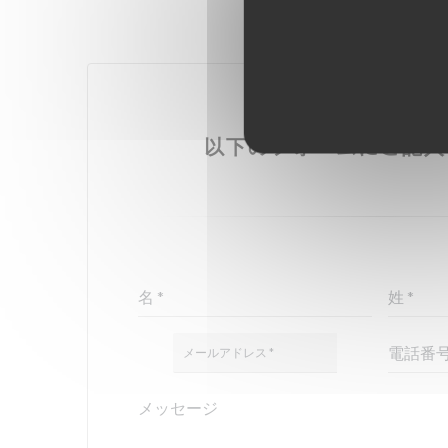
お問い合わせはこ
以下のフォームにご記入