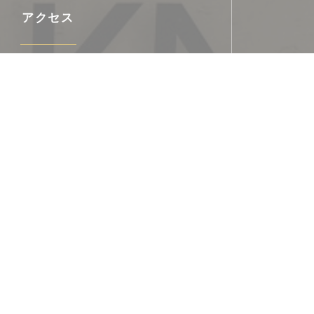
アクセス
最寄り駅
PASSY - LA MUETTE