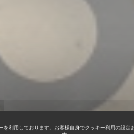
ーを利用しております。お客様自身でクッキー利用の設定