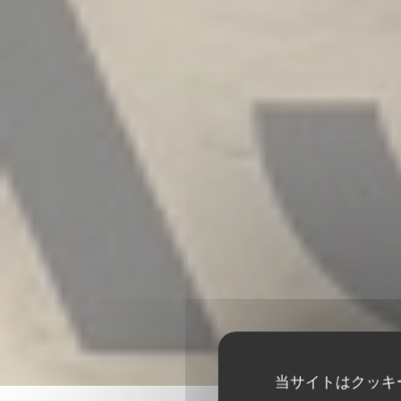
当サイトはクッキ