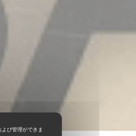
および管理ができま