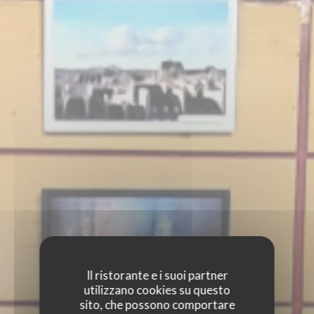
Il ristorante e i suoi partner
utilizzano cookies su questo
sito, che possono comportare