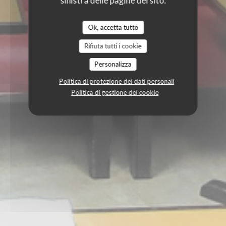
sinistra delle pagine del sito.
Ok, accetta tutto
Rifiuta tutti i cookie
Personalizza
Politica di protezione dei dati personali
Politica di gestione dei cookie