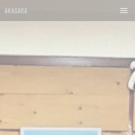
クッキー利用の管理について
AKASAKA