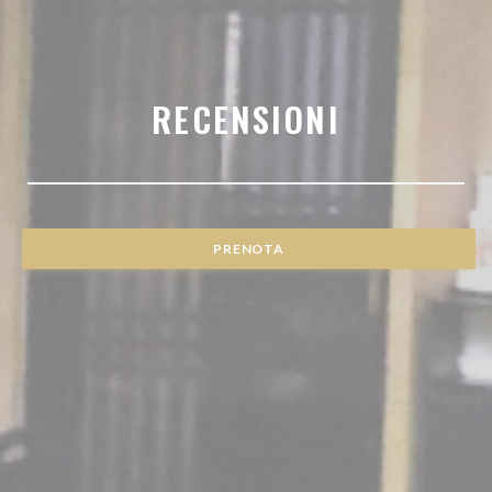
RECENSIONI
PRENOTA