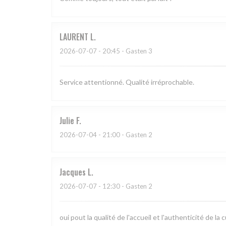
LAURENT
L
2026-07-07
- 20:45 - Gasten 3
Service attentionné. Qualité irréprochable.
Julie
F
2026-07-04
- 21:00 - Gasten 2
Jacques
L
2026-07-07
- 12:30 - Gasten 2
oui pout la qualité de l'accueil et l'authenticité de la c