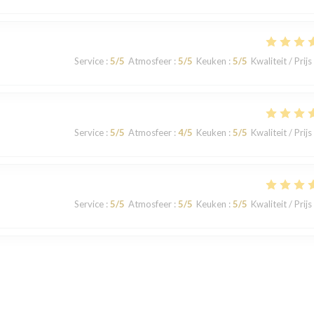
Service
:
5
/5
Atmosfeer
:
5
/5
Keuken
:
5
/5
Kwaliteit / Prijs
Service
:
5
/5
Atmosfeer
:
4
/5
Keuken
:
5
/5
Kwaliteit / Prijs
Service
:
5
/5
Atmosfeer
:
5
/5
Keuken
:
5
/5
Kwaliteit / Prijs
Service
:
5
/5
Atmosfeer
:
5
/5
Keuken
:
5
/5
Kwaliteit / Prijs