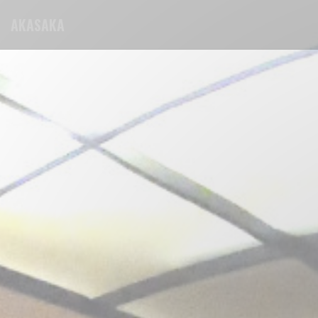
Cookies beheer paneel
AKASAKA