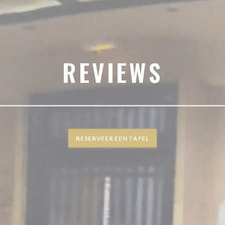
REVIEWS
RESERVEER EEN TAFEL