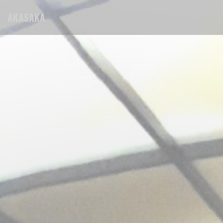
Personnalisation de vos choix en matière de cookies
AKASAKA