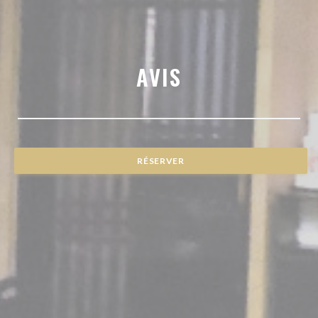
AVIS
RÉSERVER