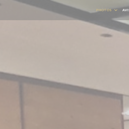
PHOTOS
AVI