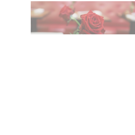
Accès/Contact