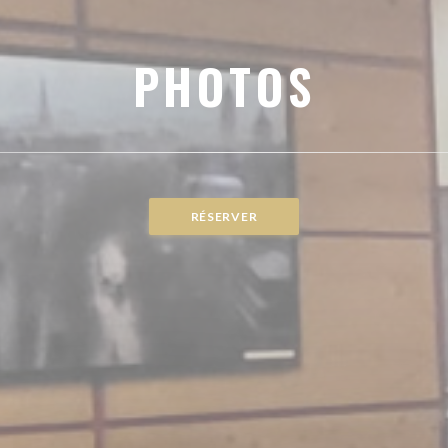
PHOTOS
RÉSERVER