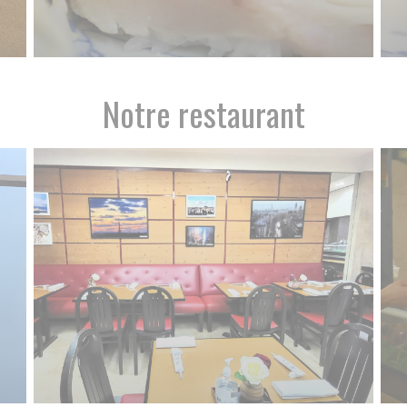
Notre restaurant