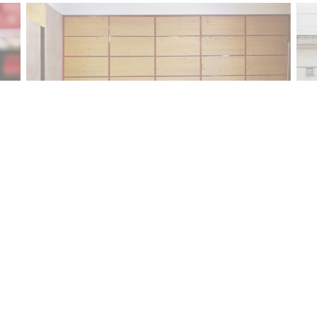
Nous contacter