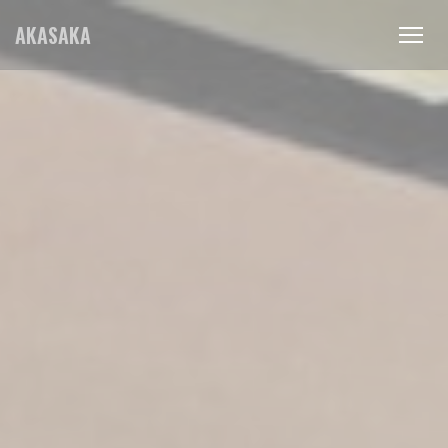
クッキー利用の管理について
AKASAKA