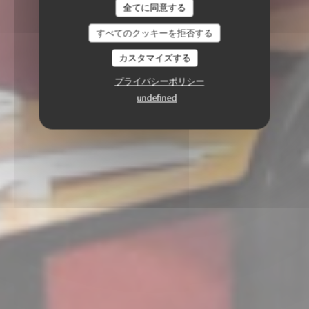
全てに同意する
すべてのクッキーを拒否する
カスタマイズする
プライバシーポリシー
undefined