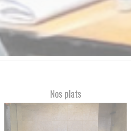
Nos plats