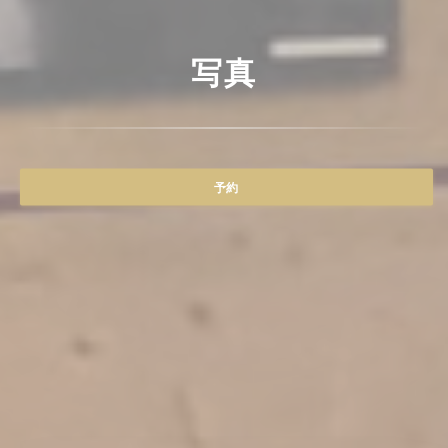
写真
予約