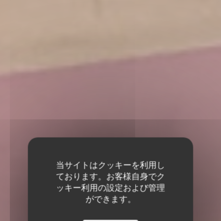
当サイトはクッキーを利用し
ております。お客様自身でク
ッキー利用の設定および管理
ができます。