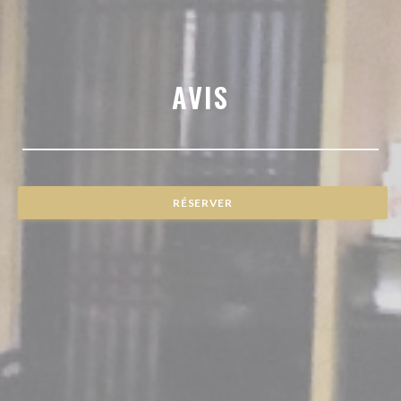
AVIS
RÉSERVER