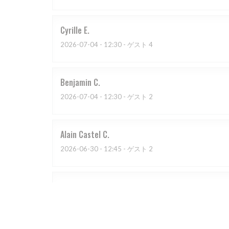
Cyrille
E
2026-07-04
- 12:30 - ゲスト 4
Benjamin
C
2026-07-04
- 12:30 - ゲスト 2
Alain Castel
C
2026-06-30
- 12:45 - ゲスト 2
chantal
D
2026-07-03
- 20:00 - ゲスト 4