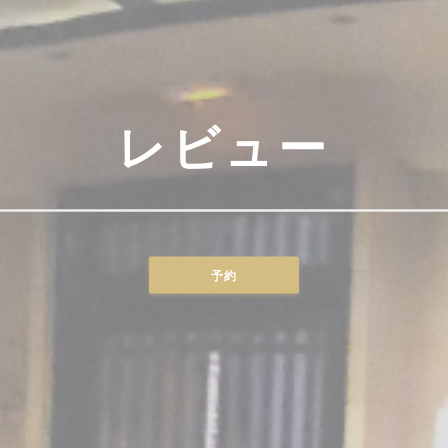
レビュー
予約