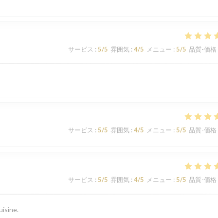
サービス
:
5
/5
雰囲気
:
4
/5
メニュー
:
5
/5
品質-価格
サービス
:
5
/5
雰囲気
:
4
/5
メニュー
:
5
/5
品質-価格
サービス
:
5
/5
雰囲気
:
4
/5
メニュー
:
5
/5
品質-価格
uisine.