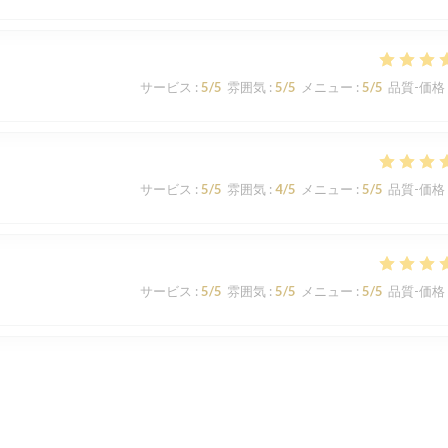
サービス
:
5
/5
雰囲気
:
5
/5
メニュー
:
5
/5
品質-価格
サービス
:
5
/5
雰囲気
:
4
/5
メニュー
:
5
/5
品質-価格
サービス
:
5
/5
雰囲気
:
5
/5
メニュー
:
5
/5
品質-価格
サービス
:
5
/5
雰囲気
:
5
/5
メニュー
:
5
/5
品質-価格