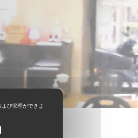
および管理ができま