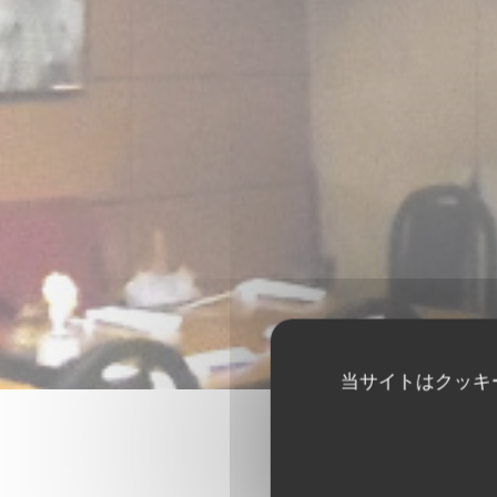
当サイトはクッキ