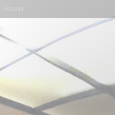
クッキー利用の管理について
AKASAKA