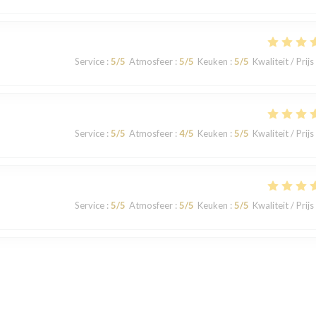
Service
:
5
/5
Atmosfeer
:
5
/5
Keuken
:
5
/5
Kwaliteit / Prijs
Service
:
5
/5
Atmosfeer
:
4
/5
Keuken
:
5
/5
Kwaliteit / Prijs
Service
:
5
/5
Atmosfeer
:
5
/5
Keuken
:
5
/5
Kwaliteit / Prijs
Service
:
5
/5
Atmosfeer
:
5
/5
Keuken
:
5
/5
Kwaliteit / Prijs