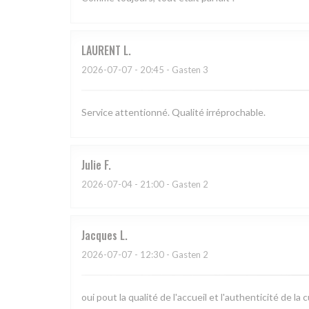
LAURENT
L
2026-07-07
- 20:45 - Gasten 3
Service attentionné. Qualité irréprochable.
Julie
F
2026-07-04
- 21:00 - Gasten 2
Jacques
L
2026-07-07
- 12:30 - Gasten 2
oui pout la qualité de l'accueil et l'authenticité de la c