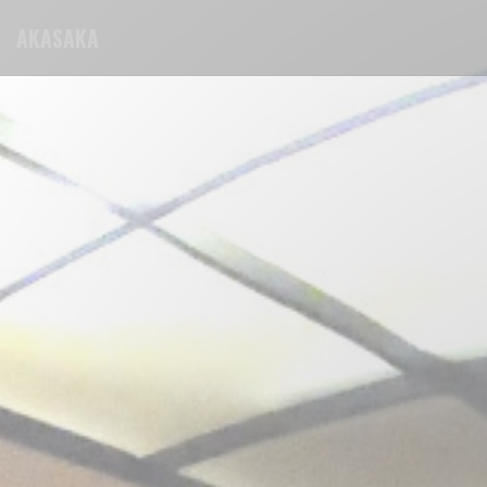
Cookies beheer paneel
AKASAKA