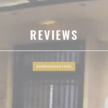
REVIEWS
RESERVEER EEN TAFEL