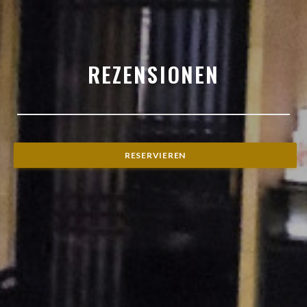
REZENSIONEN
RESERVIEREN