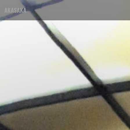
AKASAKA