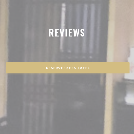
REVIEWS
RESERVEER EEN TAFEL